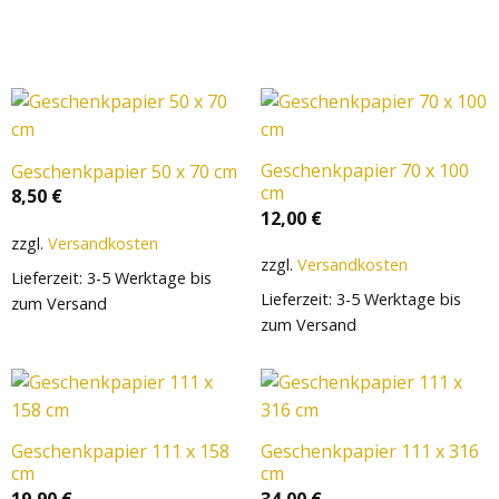
Geschenkpapier 70 x 100
Geschenkpapier 50 x 70 cm
cm
8,50
€
12,00
€
zzgl.
Versandkosten
zzgl.
Versandkosten
Lieferzeit:
3-5 Werktage bis
Lieferzeit:
3-5 Werktage bis
zum Versand
zum Versand
Geschenkpapier 111 x 158
Geschenkpapier 111 x 316
cm
cm
19,90
€
34,00
€