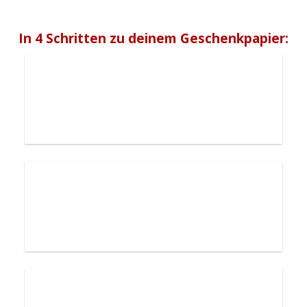
In 4 Schritten zu deinem Geschenkpapier: