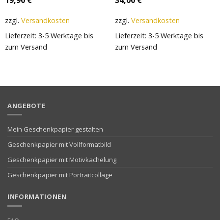
zzgl.
Versandkosten
zzgl.
Versandkosten
Lieferzeit:
3-5 Werktage bis
Lieferzeit:
3-5 Werktage bis
zum Versand
zum Versand
ANGEBOTE
Mein Geschenkpapier gestalten
Geschenkpapier mit Vollformatbild
Geschenkpapier mit Motivkachelung
Geschenkpapier mit Portraitcollage
INFORMATIONEN