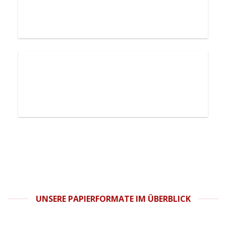
UNSERE PAPIERFORMATE IM ÜBERBLICK