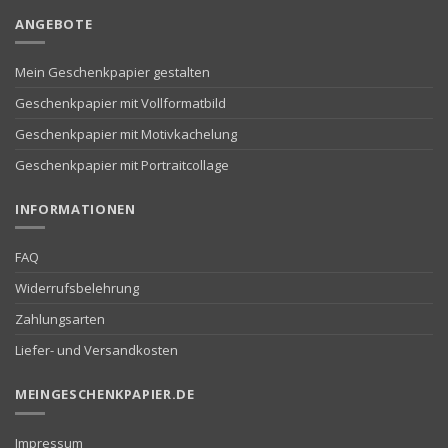
ANGEBOTE
Mein Geschenkpapier gestalten
Geschenkpapier mit Vollformatbild
Geschenkpapier mit Motivkachelung
Geschenkpapier mit Portraitcollage
INFORMATIONEN
FAQ
Widerrufsbelehrung
Zahlungsarten
Liefer- und Versandkosten
MEINGESCHENKPAPIER.DE
Impressum