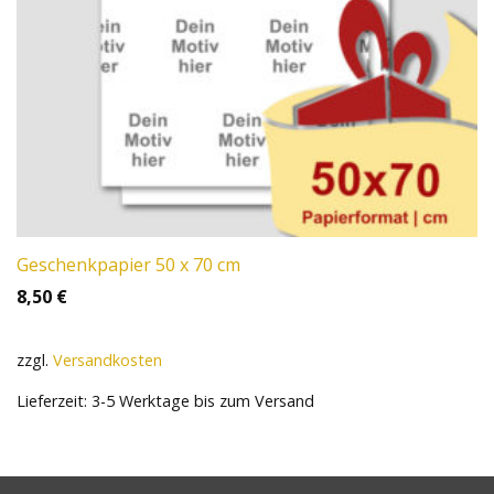
Geschenkpapier 50 x 70 cm
8,50
€
zzgl.
Versandkosten
Lieferzeit:
3-5 Werktage bis zum Versand