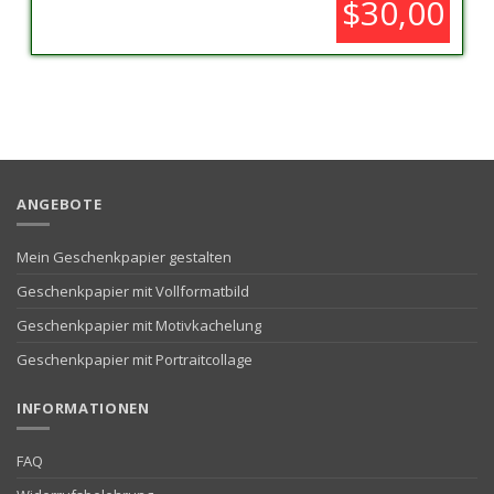
$30,00
ANGEBOTE
Mein Geschenkpapier gestalten
Geschenkpapier mit Vollformatbild
Geschenkpapier mit Motivkachelung
Geschenkpapier mit Portraitcollage
INFORMATIONEN
FAQ